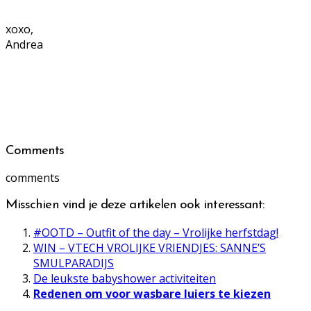
xoxo,
Andrea
Comments
comments
Misschien vind je deze artikelen ook interessant:
#OOTD – Outfit of the day – Vrolijke herfstdag!
WIN – VTECH VROLIJKE VRIENDJES: SANNE’S
SMULPARADIJS
De leukste babyshower activiteiten
Redenen om voor wasbare luiers te kiezen