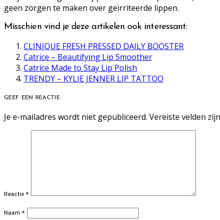
geen zorgen te maken over geïrriteerde lippen.
Misschien vind je deze artikelen ook interessant:
CLINIQUE FRESH PRESSED DAILY BOOSTER
Catrice – Beautifying Lip Smoother
Catrice Made to Stay Lip Polish
TRENDY – KYLIE JENNER LIP TATTOO
GEEF EEN REACTIE
Je e-mailadres wordt niet gepubliceerd.
Vereiste velden zi
Reactie
*
Naam
*