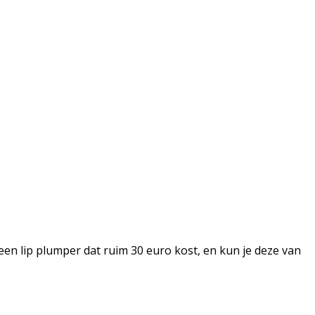
een lip plumper dat ruim 30 euro kost, en kun je deze van