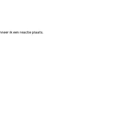
neer ik een reactie plaats.