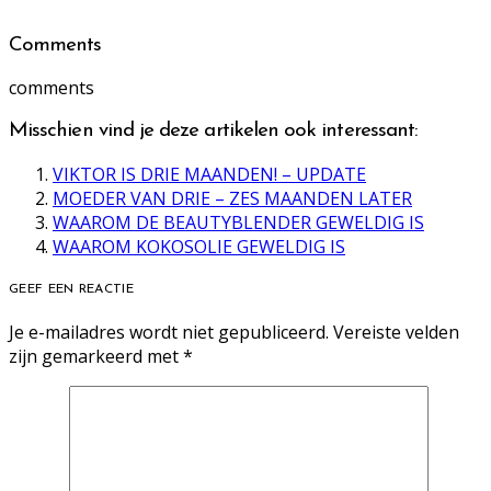
Comments
comments
Misschien vind je deze artikelen ook interessant:
VIKTOR IS DRIE MAANDEN! – UPDATE
MOEDER VAN DRIE – ZES MAANDEN LATER
WAAROM DE BEAUTYBLENDER GEWELDIG IS
WAAROM KOKOSOLIE GEWELDIG IS
GEEF EEN REACTIE
Je e-mailadres wordt niet gepubliceerd.
Vereiste velden
zijn gemarkeerd met
*