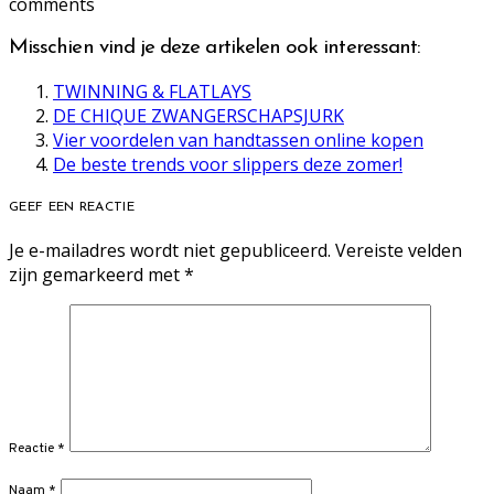
comments
Misschien vind je deze artikelen ook interessant:
TWINNING & FLATLAYS
DE CHIQUE ZWANGERSCHAPSJURK
Vier voordelen van handtassen online kopen
De beste trends voor slippers deze zomer!
GEEF EEN REACTIE
Je e-mailadres wordt niet gepubliceerd.
Vereiste velden
zijn gemarkeerd met
*
Reactie
*
Naam
*