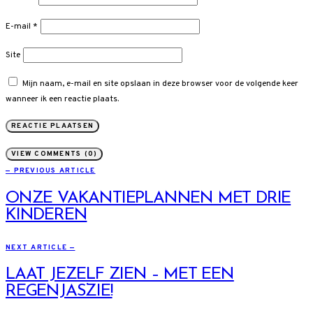
E-mail
*
Site
Mijn naam, e-mail en site opslaan in deze browser voor de volgende keer
wanneer ik een reactie plaats.
VIEW COMMENTS (0)
— PREVIOUS ARTICLE
ONZE VAKANTIEPLANNEN MET DRIE
KINDEREN
NEXT ARTICLE —
LAAT JEZELF ZIEN – MET EEN
REGENJASZIE!