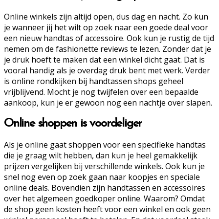
Online winkels zijn altijd open, dus dag en nacht. Zo kun
je wanneer jij het wilt op zoek naar een goede deal voor
een nieuw handtas of accessoire. Ook kun je rustig de tijd
nemen om de fashionette reviews te lezen. Zonder dat je
je druk hoeft te maken dat een winkel dicht gaat. Dat is
vooral handig als je overdag druk bent met werk. Verder
is online rondkijken bij handtassen shops geheel
vrijblijvend. Mocht je nog twijfelen over een bepaalde
aankoop, kun je er gewoon nog een nachtje over slapen.
Online shoppen is voordeliger
Als je online gaat shoppen voor een specifieke handtas
die je graag wilt hebben, dan kun je heel gemakkelijk
prijzen vergelijken bij verschillende winkels. Ook kun je
snel nog even op zoek gaan naar koopjes en speciale
online deals. Bovendien zijn handtassen en accessoires
over het algemeen goedkoper online. Waarom? Omdat
de shop geen kosten heeft voor een winkel en ook geen