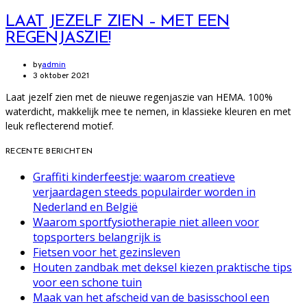
LAAT JEZELF ZIEN – MET EEN
REGENJASZIE!
by
admin
3 oktober 2021
Laat jezelf zien met de nieuwe regenjaszie van HEMA. 100%
waterdicht, makkelijk mee te nemen, in klassieke kleuren en met
leuk reflecterend motief.
RECENTE BERICHTEN
Graffiti kinderfeestje: waarom creatieve
verjaardagen steeds populairder worden in
Nederland en België
Waarom sportfysiotherapie niet alleen voor
topsporters belangrijk is
Fietsen voor het gezinsleven
Houten zandbak met deksel kiezen praktische tips
voor een schone tuin
Maak van het afscheid van de basisschool een