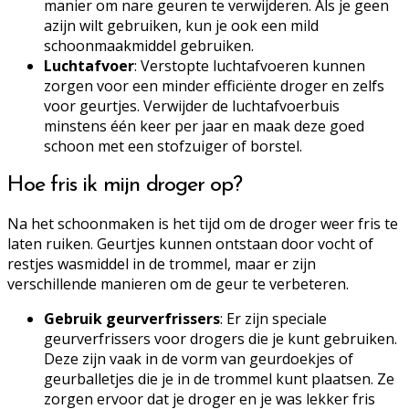
manier om nare geuren te verwijderen. Als je geen
azijn wilt gebruiken, kun je ook een mild
schoonmaakmiddel gebruiken.
Luchtafvoer
: Verstopte luchtafvoeren kunnen
zorgen voor een minder efficiënte droger en zelfs
voor geurtjes. Verwijder de luchtafvoerbuis
minstens één keer per jaar en maak deze goed
schoon met een stofzuiger of borstel.
Hoe fris ik mijn droger op?
Na het schoonmaken is het tijd om de droger weer fris te
laten ruiken. Geurtjes kunnen ontstaan door vocht of
restjes wasmiddel in de trommel, maar er zijn
verschillende manieren om de geur te verbeteren.
Gebruik geurverfrissers
: Er zijn speciale
geurverfrissers voor drogers die je kunt gebruiken.
Deze zijn vaak in de vorm van geurdoekjes of
geurballetjes die je in de trommel kunt plaatsen. Ze
zorgen ervoor dat je droger en je was lekker fris