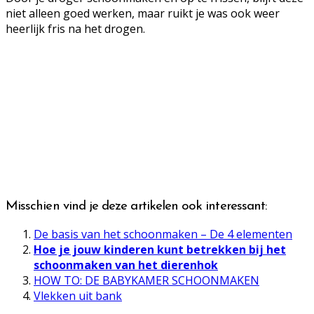
niet alleen goed werken, maar ruikt je was ook weer
heerlijk fris na het drogen.
Misschien vind je deze artikelen ook interessant:
De basis van het schoonmaken – De 4 elementen
Hoe je jouw kinderen kunt betrekken bij het
schoonmaken van het dierenhok
HOW TO: DE BABYKAMER SCHOONMAKEN
Vlekken uit bank