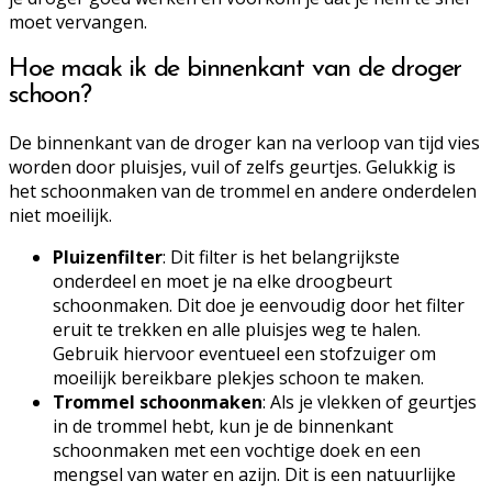
moet vervangen.
Hoe maak ik de binnenkant van de droger
schoon?
De binnenkant van de droger kan na verloop van tijd vies
worden door pluisjes, vuil of zelfs geurtjes. Gelukkig is
het schoonmaken van de trommel en andere onderdelen
niet moeilijk.
Pluizenfilter
: Dit filter is het belangrijkste
onderdeel en moet je na elke droogbeurt
schoonmaken. Dit doe je eenvoudig door het filter
eruit te trekken en alle pluisjes weg te halen.
Gebruik hiervoor eventueel een stofzuiger om
moeilijk bereikbare plekjes schoon te maken.
Trommel schoonmaken
: Als je vlekken of geurtjes
in de trommel hebt, kun je de binnenkant
schoonmaken met een vochtige doek en een
mengsel van water en azijn. Dit is een natuurlijke