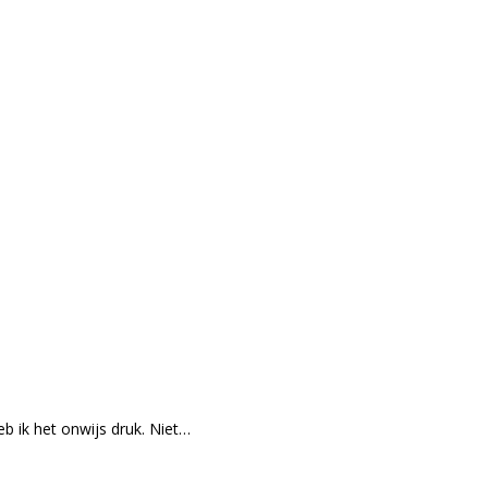
 ik het onwijs druk. Niet…