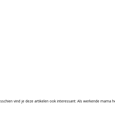
ien vind je deze artikelen ook interessant: Als werkende mama heb