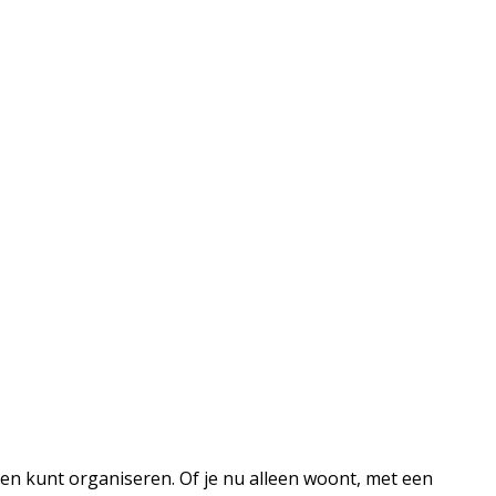
aken kunt organiseren. Of je nu alleen woont, met een