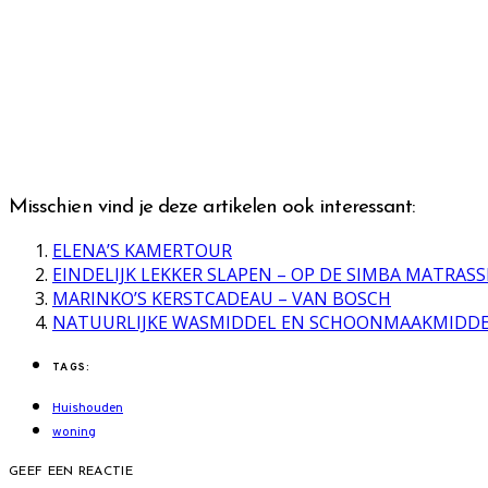
Misschien vind je deze artikelen ook interessant:
ELENA’S KAMERTOUR
EINDELIJK LEKKER SLAPEN – OP DE SIMBA MATRAS
MARINKO’S KERSTCADEAU – VAN BOSCH
NATUURLIJKE WASMIDDEL EN SCHOONMAAKMIDD
TAGS:
Huishouden
woning
GEEF EEN REACTIE