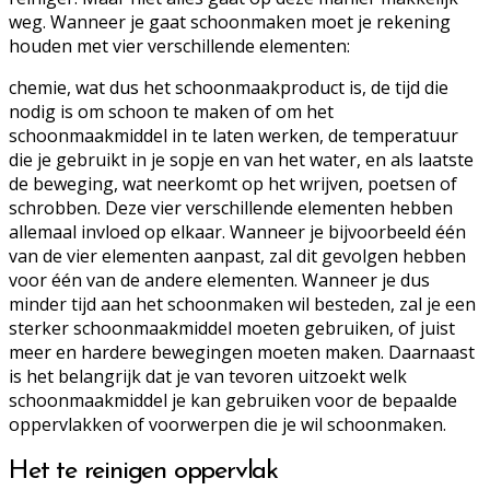
weg. Wanneer je gaat schoonmaken moet je rekening
houden met vier verschillende elementen:
chemie, wat dus het schoonmaakproduct is, de tijd die
nodig is om schoon te maken of om het
schoonmaakmiddel in te laten werken, de temperatuur
die je gebruikt in je sopje en van het water, en als laatste
de beweging, wat neerkomt op het wrijven, poetsen of
schrobben. Deze vier verschillende elementen hebben
allemaal invloed op elkaar. Wanneer je bijvoorbeeld één
van de vier elementen aanpast, zal dit gevolgen hebben
voor één van de andere elementen. Wanneer je dus
minder tijd aan het schoonmaken wil besteden, zal je een
sterker schoonmaakmiddel moeten gebruiken, of juist
meer en hardere bewegingen moeten maken. Daarnaast
is het belangrijk dat je van tevoren uitzoekt welk
schoonmaakmiddel je kan gebruiken voor de bepaalde
oppervlakken of voorwerpen die je wil schoonmaken.
Het te reinigen oppervlak