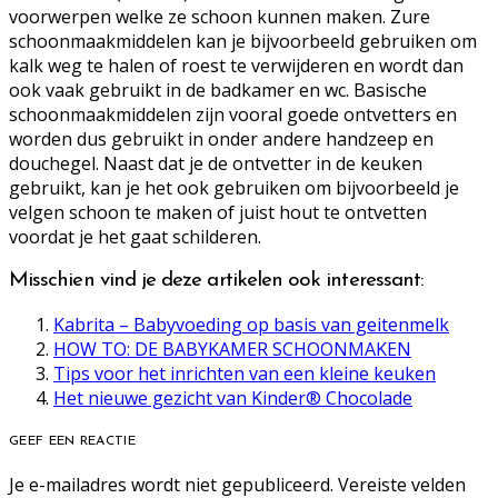
voorwerpen welke ze schoon kunnen maken. Zure
schoonmaakmiddelen kan je bijvoorbeeld gebruiken om
kalk weg te halen of roest te verwijderen en wordt dan
ook vaak gebruikt in de badkamer en wc. Basische
schoonmaakmiddelen zijn vooral goede ontvetters en
worden dus gebruikt in onder andere handzeep en
douchegel. Naast dat je de ontvetter in de keuken
gebruikt, kan je het ook gebruiken om bijvoorbeeld je
velgen schoon te maken of juist hout te ontvetten
voordat je het gaat schilderen.
Misschien vind je deze artikelen ook interessant:
Kabrita – Babyvoeding op basis van geitenmelk
HOW TO: DE BABYKAMER SCHOONMAKEN
Tips voor het inrichten van een kleine keuken
Het nieuwe gezicht van Kinder® Chocolade
GEEF EEN REACTIE
Je e-mailadres wordt niet gepubliceerd.
Vereiste velden