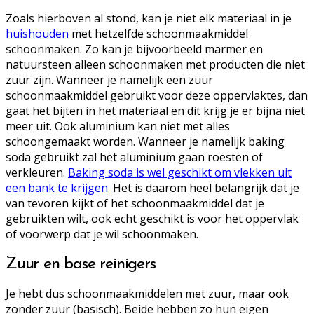
Zoals hierboven al stond, kan je niet elk materiaal in je
huishouden
met hetzelfde schoonmaakmiddel
schoonmaken. Zo kan je bijvoorbeeld marmer en
natuursteen alleen schoonmaken met producten die niet
zuur zijn. Wanneer je namelijk een zuur
schoonmaakmiddel gebruikt voor deze oppervlaktes, dan
gaat het bijten in het materiaal en dit krijg je er bijna niet
meer uit. Ook aluminium kan niet met alles
schoongemaakt worden. Wanneer je namelijk baking
soda gebruikt zal het aluminium gaan roesten of
verkleuren.
Baking soda is wel geschikt om vlekken uit
een bank te krijgen
. Het is daarom heel belangrijk dat je
van tevoren kijkt of het schoonmaakmiddel dat je
gebruikten wilt, ook echt geschikt is voor het oppervlak
of voorwerp dat je wil schoonmaken.
Zuur en base reinigers
Je hebt dus schoonmaakmiddelen met zuur, maar ook
zonder zuur (basisch). Beide hebben zo hun eigen