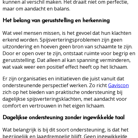
kunnen al verschil maken. Het draait niet om perfectie,
maar om aandacht en balans.
Het belang van geruststelling en herkenning
Wat veel mensen missen, is het gevoel dat hun klachten
erkend worden. Spijsverteringsproblemen zijn geen
uitzondering en hoeven geen bron van schaamte te zijn.
Door er open over te zijn, ontstaat ruimte voor begrip en
geruststelling. Dat alleen al kan spanning verminderen,
wat vaak weer een positief effect heeft op het lichaam.
Er zijn organisaties en initiatieven die juist vanuit dat
ondersteunende perspectief werken. Zo richt
Gaviscon
zich op het bieden van praktische ondersteuning bij
dagelijkse spijsverteringsklachten, met aandacht voor
comfort en vertrouwen in het eigen lichaam.
Dagelijkse ondersteuning zonder ingewikkelde taal
Wat belangrijk is bij dit soort ondersteuning, is dat het
begrijpelijk en laagdrempelig blijft. Geen ingewikkelde