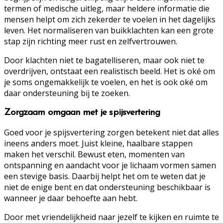
termen of medische uitleg, maar heldere informatie die
mensen helpt om zich zekerder te voelen in het dagelijks
leven. Het normaliseren van buikklachten kan een grote
stap zijn richting meer rust en zelfvertrouwen.
Door klachten niet te bagatelliseren, maar ook niet te
overdrijven, ontstaat een realistisch beeld. Het is oké om
je soms ongemakkelijk te voelen, en het is ook oké om
daar ondersteuning bij te zoeken.
Zorgzaam omgaan met je spijsvertering
Goed voor je spijsvertering zorgen betekent niet dat alles
ineens anders moet. Juist kleine, haalbare stappen
maken het verschil. Bewust eten, momenten van
ontspanning en aandacht voor je lichaam vormen samen
een stevige basis. Daarbij helpt het om te weten dat je
niet de enige bent en dat ondersteuning beschikbaar is
wanneer je daar behoefte aan hebt.
Door met vriendelijkheid naar jezelf te kijken en ruimte te