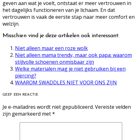
geven aan wat je voelt, ontstaat er meer vertrouwen in
het dagelijks functioneren van je lichaam. En dat
vertrouwen is vaak de eerste stap naar meer comfort en
welzijn.
Misschien vind je deze artikelen ook interessant:
Niet alleen maar een roze wolk
Niet alleen mama trendy, maar ook papa: waarom
stijlvolle schoenen onmisbaar zijn
Welke materialen mag je niet gebruiken bij een
piercing?
WAAROM SWADDLES NIET VOOR ONS ZIJN
GEEF EEN REACTIE
Je e-mailadres wordt niet gepubliceerd.
Vereiste velden
zijn gemarkeerd met
*