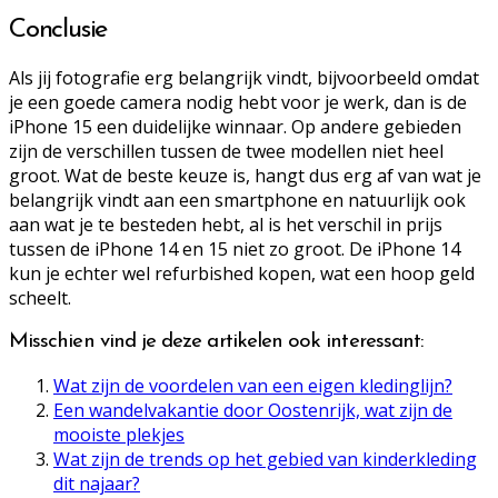
Conclusie
Als jij fotografie erg belangrijk vindt, bijvoorbeeld omdat
je een goede camera nodig hebt voor je werk, dan is de
iPhone 15 een duidelijke winnaar. Op andere gebieden
zijn de verschillen tussen de twee modellen niet heel
groot. Wat de beste keuze is, hangt dus erg af van wat je
belangrijk vindt aan een smartphone en natuurlijk ook
aan wat je te besteden hebt, al is het verschil in prijs
tussen de iPhone 14 en 15 niet zo groot. De iPhone 14
kun je echter wel refurbished kopen, wat een hoop geld
scheelt.
Misschien vind je deze artikelen ook interessant:
Wat zijn de voordelen van een eigen kledinglijn?
Een wandelvakantie door Oostenrijk, wat zijn de
mooiste plekjes
Wat zijn de trends op het gebied van kinderkleding
dit najaar?