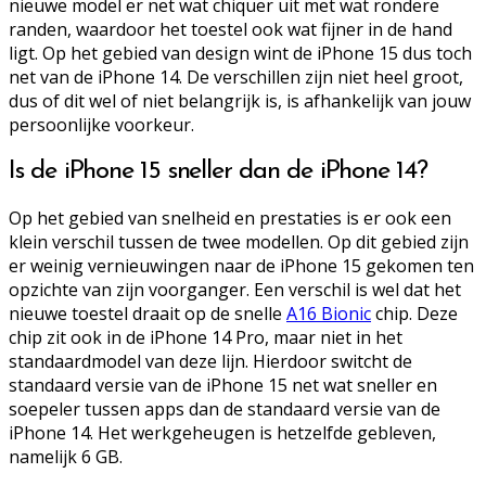
nieuwe model er net wat chiquer uit met wat rondere
randen, waardoor het toestel ook wat fijner in de hand
ligt. Op het gebied van design wint de iPhone 15 dus toch
net van de iPhone 14. De verschillen zijn niet heel groot,
dus of dit wel of niet belangrijk is, is afhankelijk van jouw
persoonlijke voorkeur.
Is de iPhone 15 sneller dan de iPhone 14?
Op het gebied van snelheid en prestaties is er ook een
klein verschil tussen de twee modellen. Op dit gebied zijn
er weinig vernieuwingen naar de iPhone 15 gekomen ten
opzichte van zijn voorganger. Een verschil is wel dat het
nieuwe toestel draait op de snelle
A16 Bionic
chip. Deze
chip zit ook in de iPhone 14 Pro, maar niet in het
standaardmodel van deze lijn. Hierdoor switcht de
standaard versie van de iPhone 15 net wat sneller en
soepeler tussen apps dan de standaard versie van de
iPhone 14. Het werkgeheugen is hetzelfde gebleven,
namelijk 6 GB.