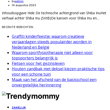
by
admin
14 augustus 2023
Inhoudsopgave Hide De technische achtergrond van Shiba InuHet
verhaal achter Shiba Inu (SHIB)De kansen voor Shiba Inu en…
RECENTE BERICHTEN
Graffiti kinderfeestje: waarom creatieve
verjaardagen steeds populairder worden in
Nederland en België
Waarom sportfysiotherapie niet alleen voor
topsporters belangrijk is
Fietsen voor het gezinsleven
Houten zandbak met deksel kiezen praktische tips
voor een schone tuin
Maak van het afscheid van de basisschool een
onvergetelijke herinnering
ZAKELIJK