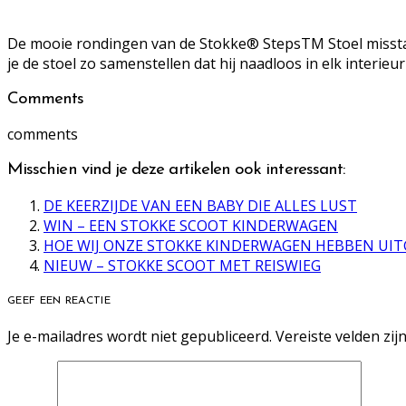
De mooie rondingen van de Stokke® StepsTM Stoel misstaan
je de stoel zo samenstellen dat hij naadloos in elk interieur
Comments
comments
Misschien vind je deze artikelen ook interessant:
DE KEERZIJDE VAN EEN BABY DIE ALLES LUST
WIN – EEN STOKKE SCOOT KINDERWAGEN
HOE WIJ ONZE STOKKE KINDERWAGEN HEBBEN UI
NIEUW – STOKKE SCOOT MET REISWIEG
GEEF EEN REACTIE
Je e-mailadres wordt niet gepubliceerd.
Vereiste velden zi