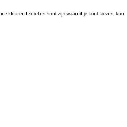
 kleuren textiel en hout zijn waaruit je kunt kiezen, kun