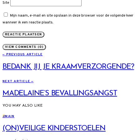
Site
Mijn naam, e-mail en site opslaan in deze browser voor de volgende keer
wanneer ik een reactie plaats.
VIEW COMMENTS (0)
— PREVIOUS ARTICLE
BEDANK JIJ JE KRAAMVERZORGENDE?
NEXT ARTICLE —
MADELAINE’S BEVALLINGSANGST
YOU MAY ALSO LIKE
M
MAIN
(ON)VEILIGE KINDERSTOELEN