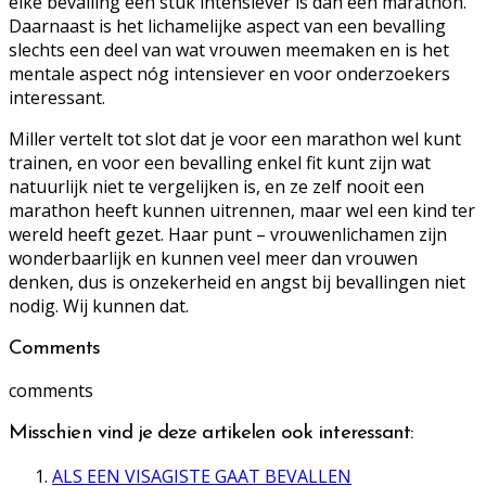
elke bevalling een stuk intensiever is dan een marathon.
Daarnaast is het lichamelijke aspect van een bevalling
slechts een deel van wat vrouwen meemaken en is het
mentale aspect nóg intensiever en voor onderzoekers
interessant.
Miller vertelt tot slot dat je voor een marathon wel kunt
trainen, en voor een bevalling enkel fit kunt zijn wat
natuurlijk niet te vergelijken is, en ze zelf nooit een
marathon heeft kunnen uitrennen, maar wel een kind ter
wereld heeft gezet. Haar punt – vrouwenlichamen zijn
wonderbaarlijk en kunnen veel meer dan vrouwen
denken, dus is onzekerheid en angst bij bevallingen niet
nodig. Wij kunnen dat.
Comments
comments
Misschien vind je deze artikelen ook interessant:
ALS EEN VISAGISTE GAAT BEVALLEN