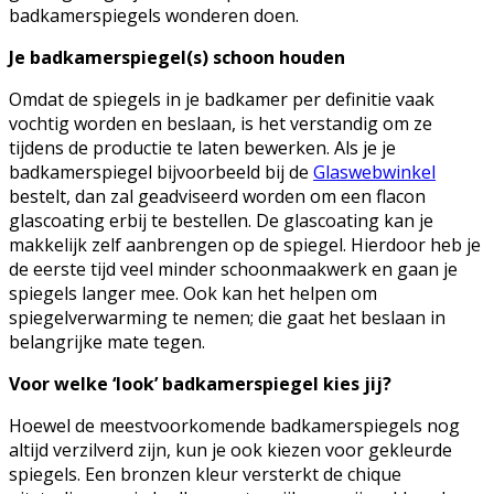
badkamerspiegels wonderen doen.
Je badkamerspiegel(s) schoon houden
Omdat de spiegels in je badkamer per definitie vaak
vochtig worden en beslaan, is het verstandig om ze
tijdens de productie te laten bewerken. Als je je
badkamerspiegel bijvoorbeeld bij de
Glaswebwinkel
bestelt, dan zal geadviseerd worden om een flacon
glascoating erbij te bestellen. De glascoating kan je
makkelijk zelf aanbrengen op de spiegel. Hierdoor heb je
de eerste tijd veel minder schoonmaakwerk en gaan je
spiegels langer mee. Ook kan het helpen om
spiegelverwarming te nemen; die gaat het beslaan in
belangrijke mate tegen.
Voor welke ‘look’ badkamerspiegel kies jij?
Hoewel de meestvoorkomende badkamerspiegels nog
altijd verzilverd zijn, kun je ook kiezen voor gekleurde
spiegels. Een bronzen kleur versterkt de chique