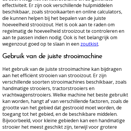
effectiviteit. Er zijn ook verschillende hulpmiddelen
beschikbaar, zoals strooikaarten en online calculators,
die kunnen helpen bij het bepalen van de juiste
hoeveelheid strooizout. Het is ook aan te raden om
regelmatig de hoeveelheid strooizout te controleren en
aan te passen indien nodig. Ook is het belangrijk om
wegenzout goed op te slaan in een
zoutkist
.
Gebruik van de juiste strooimachine
Het gebruik van de juiste strooimachine kan bijdragen
aan het efficiënt strooien van strooizout. Er zijn
verschillende soorten strooimachines beschikbaar, zoals
handmatige strooiers, tractorstrooiers en
vrachtwagenstrooiers. Welke machine het beste gebruikt
kan worden, hangt af van verschillende factoren, zoals de
grootte van het gebied dat gestrooid moet worden, de
toegang tot het gebied, en de beschikbare middelen.
Bijvoorbeeld, voor kleine gebieden kan een handmatige
strooier het meest geschikt zijn, terwijl voor grotere