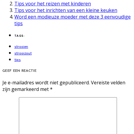
Tips voor het reizen met kinderen
Tips voor het inrichten van een kleine keuken
Word een modieuze moeder met deze 3 eenvoudige
tips
TAGS:
strooien
strooizout
tips
GEEF EEN REACTIE
Je e-mailadres wordt niet gepubliceerd.
Vereiste velden
zijn gemarkeerd met
*