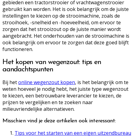
gebieden een tractorstrooier of vrachtwagenstrooier
gebruikt kan worden. Het is ook belangrijk om de juiste
instellingen te kiezen op de strooimachine, zoals de
strooihoek, -snelheid en -hoeveelheid, om ervoor te
zorgen dat het strooizout op de juiste manier wordt
aangebracht. Het onderhouden van de strooimachine is
ook belangrijk om ervoor te zorgen dat deze goed blijft
functioneren.
Het kopen van wegenzout: tips en
aandachtspunten
Bij het
online wegenzout kopen
, is het belangrijk om te
weten hoeveel je nodig hebt, het juiste type wegenzout
te kiezen, een betrouwbare leverancier te kiezen, de
prijzen te vergelijken en te zoeken naar
milieuvriendelijke alternatieven.
Misschien vind je deze artikelen ook interessant:
Tips voor het starten van een eigen uitzendbureau