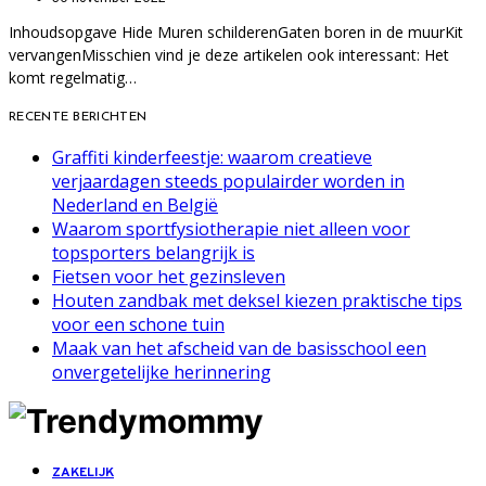
Inhoudsopgave Hide Muren schilderenGaten boren in de muurKit
vervangenMisschien vind je deze artikelen ook interessant: Het
komt regelmatig…
RECENTE BERICHTEN
Graffiti kinderfeestje: waarom creatieve
verjaardagen steeds populairder worden in
Nederland en België
Waarom sportfysiotherapie niet alleen voor
topsporters belangrijk is
Fietsen voor het gezinsleven
Houten zandbak met deksel kiezen praktische tips
voor een schone tuin
Maak van het afscheid van de basisschool een
onvergetelijke herinnering
ZAKELIJK