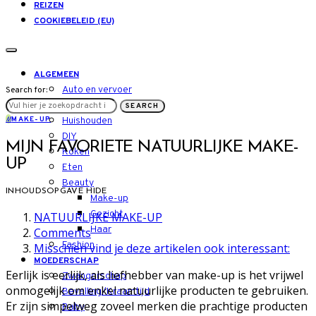
REIZEN
COOKIEBELEID (EU)
ALGEMEEN
Auto en vervoer
Search for:
LIFESTYLE
SEARCH
M
MAKE-UP
Huishouden
DIY
MIJN FAVORIETE NATUURLIJKE MAKE-
Koken
UP
Eten
Beauty
INHOUDSOPGAVE
HIDE
Make-up
Gezicht
NATUURLIJKE MAKE-UP
Haar
Comments
Fashion
Misschien vind je deze artikelen ook interessant:
MOEDERSCHAP
Eerlijk is eerlijk, als liefhebber van make-up is het vrijwel
Zwangerschap
onmogelijk om enkel natuurlijke producten te gebruiken.
Bevalling/Kraamtijd
Er zijn simpelweg zoveel merken die prachtige producten
Baby