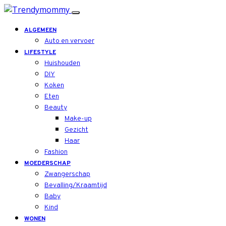
ALGEMEEN
Auto en vervoer
LIFESTYLE
Huishouden
DIY
Koken
Eten
Beauty
Make-up
Gezicht
Haar
Fashion
MOEDERSCHAP
Zwangerschap
Bevalling/Kraamtijd
Baby
Kind
WONEN