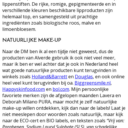
lippenstiften. De rijke, romige, gepigmenteerde en in
verschillende kleuren beschikbare lipproducten zijn
helemaal top, en samengesteld uit prachtige
ingrediënten zoals biologische roos, malve en
limoenbloesem.
NATUURLIJKE MAKE-UP
Naar de DM ben ik al een tijdje niet geweest, dus de
producten van Alverde gebruik ik ook niet veel meer,
maar ik ben er wel achter dat je ook in Nederland heel
wat goede natuurlijke producten kunt terugvinden in
winkels zoals
Holland&Barrett
en
Douglas
, en ook online
heel veel kunt terugvinden bij oa.
Biggreensmile.nl
,
Happyskinfood.com
en
bol.com
. Mijn persoonlijke
favoriete merken zijn de afgelopen maanden Lavera en
Deborah Milano PURA, maar mocht je zelf natuurlijke
make-up willen ontdekken, kijk dan naar de labels! Laat je
niet meeslepen door woorden zoals natuurlijk, maar kijk
naar de ECO-cert en BIO labels, en teksten zoals
“Vrij van:
Parabenen, Sodium Lauryl Sulphate (SLS), van schadelijke