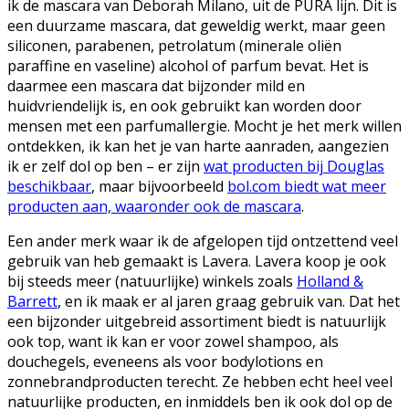
ik de mascara van Deborah Milano, uit de PURA lijn. Dit is
een duurzame mascara, dat geweldig werkt, maar geen
siliconen, parabenen, petrolatum (minerale oliën
paraffine en vaseline) alcohol of parfum bevat. Het is
daarmee een mascara dat bijzonder mild en
huidvriendelijk is, en ook gebruikt kan worden door
mensen met een parfumallergie. Mocht je het merk willen
ontdekken, ik kan het je van harte aanraden, aangezien
ik er zelf dol op ben – er zijn
wat producten bij Douglas
beschikbaar
, maar bijvoorbeeld
bol.com biedt wat meer
producten aan, waaronder ook de mascara
.
Een ander merk waar ik de afgelopen tijd ontzettend veel
gebruik van heb gemaakt is Lavera. Lavera koop je ook
bij steeds meer (natuurlijke) winkels zoals
Holland &
Barrett
, en ik maak er al jaren graag gebruik van. Dat het
een bijzonder uitgebreid assortiment biedt is natuurlijk
ook top, want ik kan er voor zowel shampoo, als
douchegels, eveneens als voor bodylotions en
zonnebrandproducten terecht. Ze hebben echt heel veel
natuurlijke producten, en inmiddels ben ik ook dol op de