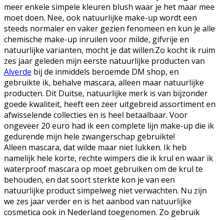
meer enkele simpele kleuren blush waar je het maar mee
moet doen. Nee, ook natuurlijke make-up wordt een
steeds normaler en vaker gezien fenomeen en kun je alle
chemische make-up inruilen voor milde, gifvrije en
natuurlijke varianten, mocht je dat willen.Zo kocht ik ruim
zes jaar geleden mijn eerste natuurlijke producten van
Alverde
bij de inmiddels beroemde DM shop, en
gebruikte ik, behalve mascara, alleen maar natuurlijke
producten. Dit Duitse, natuurlijke merk is van bijzonder
goede kwaliteit, heeft een zeer uitgebreid assortiment en
afwisselende collecties en is heel betaalbaar. Voor
ongeveer 20 euro had ik een complete lijn make-up die ik
gedurende mijn hele zwangerschap gebruikte!
Alleen mascara, dat wilde maar niet lukken. Ik heb
namelijk hele korte, rechte wimpers die ik krul en waar ik
waterproof mascara op moet gebruiken om de krul te
behouden, en dat soort sterkte kon je van een
natuurlijke product simpelweg niet verwachten. Nu zijn
we zes jaar verder en is het aanbod van natuurlijke
cosmetica ook in Nederland toegenomen. Zo gebruik