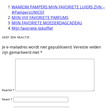
WAAROM PAMPERS MIJN FAVORIETE LUIERS ZIJN –
#PampersUNICEF
MIJN VIJF FAVORIETE PARFUMS
MIJN FAVORIETE MOEDERDAGCADEAU
Mijn favoriete ijskoffie!
GEEF EEN REACTIE
Je e-mailadres wordt niet gepubliceerd.
Vereiste velden
zijn gemarkeerd met
*
Reactie
*
Naam
*