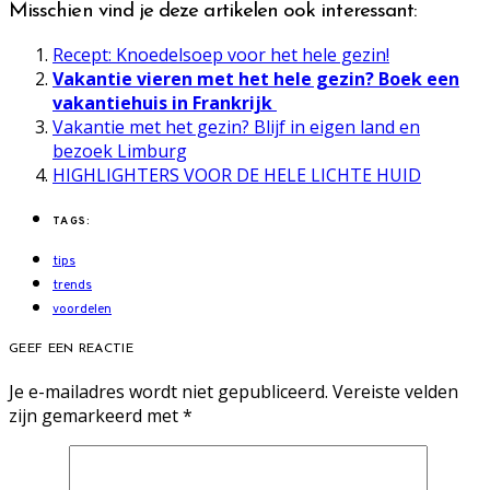
Misschien vind je deze artikelen ook interessant:
Recept: Knoedelsoep voor het hele gezin!
Vakantie vieren met het hele gezin? Boek een
vakantiehuis in Frankrijk
Vakantie met het gezin? Blijf in eigen land en
bezoek Limburg
HIGHLIGHTERS VOOR DE HELE LICHTE HUID
TAGS:
tips
trends
voordelen
GEEF EEN REACTIE
Je e-mailadres wordt niet gepubliceerd.
Vereiste velden
zijn gemarkeerd met
*