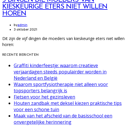
KIESKEURIGE ETERS NIET WILLEN
HOREN
by
admin
3 oktober 2021
Dit zijn de vijf dingen die moeders van kieskeurige eters niet willen
horen:
RECENTE BERICHTEN
Graffiti kinderfeestje: waarom creatieve
verjaardagen steeds populairder worden in
Nederland en België
Waarom sportfysiotherapie niet alleen voor
topsporters belangrijk is
Fietsen voor het gezinsleven
Houten zandbak met deksel kiezen praktische tips
voor een schone tuin
Maak van het afscheid van de basisschool een
onvergetelijke herinnering