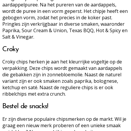
aardappelpuree. Na het pureren van de aardappels,
wordt de puree in een vorm geperst. Het chipje heeft een
gebogen vorm, zodat het precies in de koker past.
Pringles zijn verkrijgbaar in diverse smaken, waaronder
Paprika, Sour Cream & Union, Texas BQQ, Hot & Spicy en
Salt & Vinegar.
Croky
Croky chips herken je aan het kleurrijke vogeltje op de
verpakking. Deze chips wordt gemaakt van aardappels
die gebakken zijn in zonnebloemolie. Naast de naturel
variant zijn er ook smaken zoals paprika, bolognese,
ketchup en saté. Naast de reguliere chips is er ook
ribbelchips met extra crunch.
Bestel de snacks!
Er zijn diverse populaire chipsmerken op de markt. Wil je
graag een nieuw merk proberen of een unieke smaak