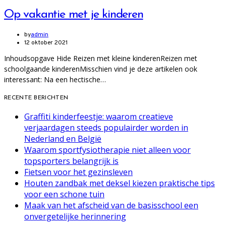
Op vakantie met je kinderen
by
admin
12 oktober 2021
Inhoudsopgave Hide Reizen met kleine kinderenReizen met
schoolgaande kinderenMisschien vind je deze artikelen ook
interessant: Na een hectische…
RECENTE BERICHTEN
Graffiti kinderfeestje: waarom creatieve
verjaardagen steeds populairder worden in
Nederland en België
Waarom sportfysiotherapie niet alleen voor
topsporters belangrijk is
Fietsen voor het gezinsleven
Houten zandbak met deksel kiezen praktische tips
voor een schone tuin
Maak van het afscheid van de basisschool een
onvergetelijke herinnering