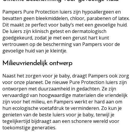
Pampers Pure Protection luiers zijn hypoallergeen en
bevatten geen bleekmiddelen, chloor, parabenen of latex.
Dit maakt ze perfect voor baby’s met een gevoelige huid.
De luiers zijn klinisch getest en dermatologisch
goedgekeurd, zodat je met een gerust hart kunt
vertrouwen op de bescherming van Pampers voor de
gevoelige huid van je kleintje.
Milieuvriendelijk ontwerp
Naast het zorgen voor je baby, draagt Pampers ook zorg
voor onze planeet. De nieuwe Pure Protection luiers zijn
ontworpen met duurzaamheid in gedachten. Ze zijn
vervaardigd van hoogwaardige materialen die vriendelijk
zijn voor het milieu, en Pampers werkt er hard aan om
hun ecologische voetafdruk te verminderen. Zo kun je
genieten van de beste luiers voor je baby, terwijl je
tegelijkertijd bijdraagt aan een schonere wereld voor
toekomstige generaties.