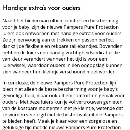
Handige extra’s voor ouders
Naast het bieden van ultiem comfort en bescherming
voor je baby, zijn de nieuwe Pampers Pure Protection
luiers ook ontworpen met handige extra’s voor ouders.
Ze zijn eenvoudig aan te trekken en passen perfect
dankzij de flexibele en rekbare taillebandjes. Bovendien
hebben de luiers een handig vochtigheidsindicator die
van kleur verandert wanneer het tijd is voor een
luierwissel, waardoor ouders in één oogopslag kunnen
zien wanneer hun kleintje verschoond moet worden.
In conclusie, de nieuwe Pampers Pure Protection lijn
biedt niet alleen de beste bescherming voor je baby’s
gevoelige huid, maar ook ultiem comfort en gemak voor
ouders. Met deze luiers kun je vol vertrouwen genieten
van de kostbare momenten met je kleintje, wetende dat
ze worden verzorgd met de beste kwaliteit die Pampers
te bieden heeft. Maak je klaar voor een zorgeloze en
gelukkige tijd met de nieuwe Pampers Pure Protection