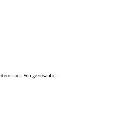
interessant: Een gezinsauto…