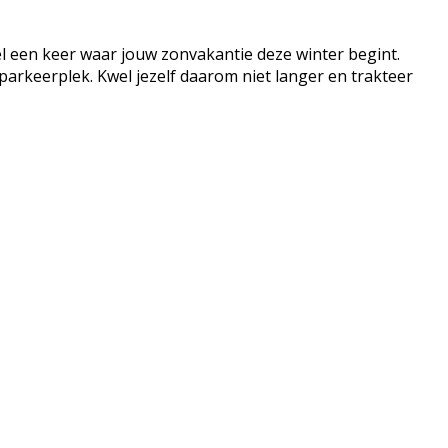
el een keer waar jouw zonvakantie deze winter begint.
parkeerplek. Kwel jezelf daarom niet langer en trakteer