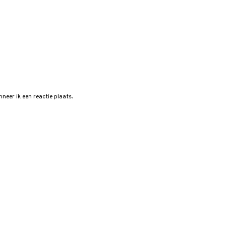
neer ik een reactie plaats.