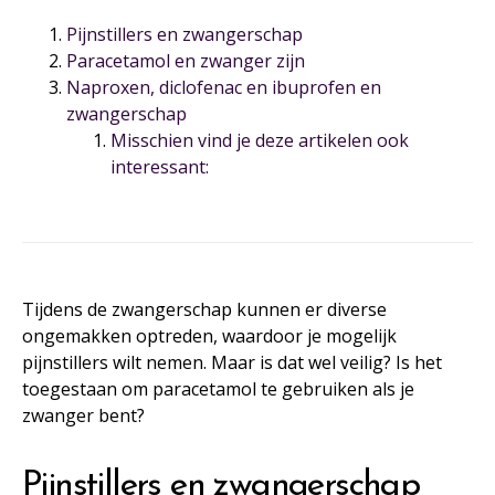
Pijnstillers en zwangerschap
Paracetamol en zwanger zijn
Naproxen, diclofenac en ibuprofen en
zwangerschap
Misschien vind je deze artikelen ook
interessant:
Tijdens de zwangerschap kunnen er diverse
ongemakken optreden, waardoor je mogelijk
pijnstillers wilt nemen. Maar is dat wel veilig? Is het
toegestaan om paracetamol te gebruiken als je
zwanger bent?
Pijnstillers en zwangerschap