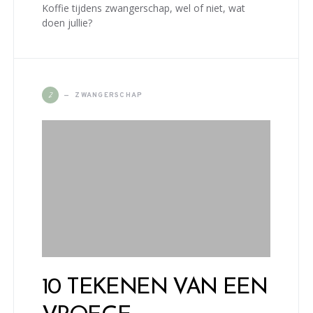
Koffie tijdens zwangerschap, wel of niet, wat
doen jullie?
Z
ZWANGERSCHAP
10 TEKENEN VAN EEN