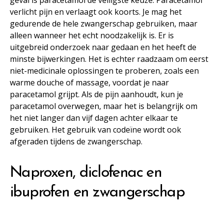
geval is paracetamol de veiligste keuze. Paracetamol
verlicht pijn en verlaagt ook koorts. Je mag het
gedurende de hele zwangerschap gebruiken, maar
alleen wanneer het echt noodzakelijk is. Er is
uitgebreid onderzoek naar gedaan en het heeft de
minste bijwerkingen. Het is echter raadzaam om eerst
niet-medicinale oplossingen te proberen, zoals een
warme douche of massage, voordat je naar
paracetamol grijpt. Als de pijn aanhoudt, kun je
paracetamol overwegen, maar het is belangrijk om
het niet langer dan vijf dagen achter elkaar te
gebruiken. Het gebruik van codeïne wordt ook
afgeraden tijdens de zwangerschap.
Naproxen, diclofenac en
ibuprofen en zwangerschap