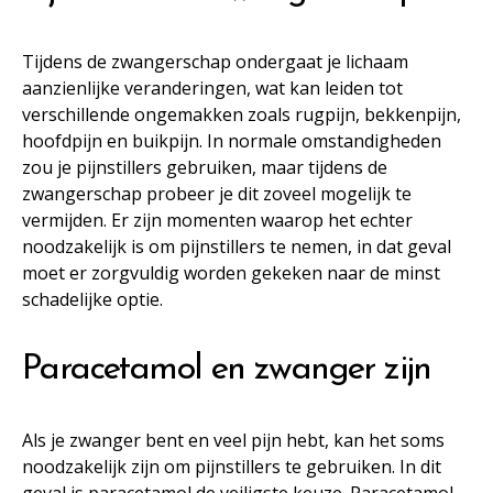
Tijdens de zwangerschap ondergaat je lichaam
aanzienlijke veranderingen, wat kan leiden tot
verschillende ongemakken zoals rugpijn, bekkenpijn,
hoofdpijn en buikpijn. In normale omstandigheden
zou je pijnstillers gebruiken, maar tijdens de
zwangerschap probeer je dit zoveel mogelijk te
vermijden. Er zijn momenten waarop het echter
noodzakelijk is om pijnstillers te nemen, in dat geval
moet er zorgvuldig worden gekeken naar de minst
schadelijke optie.
Paracetamol en zwanger zijn
Als je zwanger bent en veel pijn hebt, kan het soms
noodzakelijk zijn om pijnstillers te gebruiken. In dit