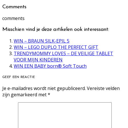
Comments
comments
Misschien vind je deze artikelen ook interessant:
WIN – BRAUN SILK-EPIL 5
WIN – LEGO DUPLO THE PERFECT GIFT
TRENDYMOMMY LOVES – DE VEILIGE TABLET
VOOR MIJN KINDEREN
WIN EEN BABY born® Soft Touch
GEEF EEN REACTIE
Je e-mailadres wordt niet gepubliceerd.
Vereiste velden
zijn gemarkeerd met
*