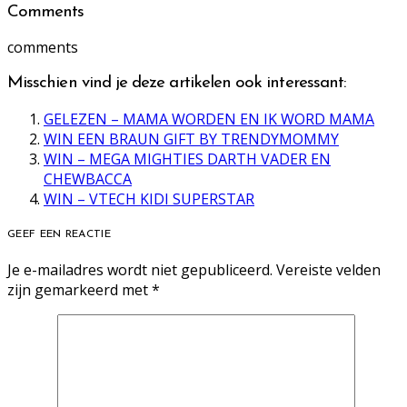
Comments
comments
Misschien vind je deze artikelen ook interessant:
GELEZEN – MAMA WORDEN EN IK WORD MAMA
WIN EEN BRAUN GIFT BY TRENDYMOMMY
WIN – MEGA MIGHTIES DARTH VADER EN
CHEWBACCA
WIN – VTECH KIDI SUPERSTAR
GEEF EEN REACTIE
Je e-mailadres wordt niet gepubliceerd.
Vereiste velden
zijn gemarkeerd met
*