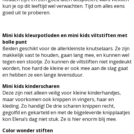
kun je op dit leeftijd wel verwachten. Tijd om alles eens
goed uit te proberen.
Mini kids kleurpotloden en mini kids viltstiften met
bolle punt
Beiden geschikt voor de allerkleinste knutselaars. Ze zijn
makkelijk vast te houden, gaan lang mee, en kunnen wel
tegen een stootje. Zo kunnen de viltstiften niet ingedeukt
worden, hoe hard de kleine er ook mee aan de slag gaat
en hebben ze een lange levensduur.
Mini kids kinderscharen
Deze zijn niet alleen veilig voor kleine kinderhandjes,
maar voorkomen ook knippen in vingers, haar en
kleding. Zo handig! De drie scharen knippen recht,
gegolfd en gekarteld en met de bijgeleverde knipplaatjes
kon Elena’s dag niet stuk. Ze is hier enorm blij mee.
Color wonder stiften