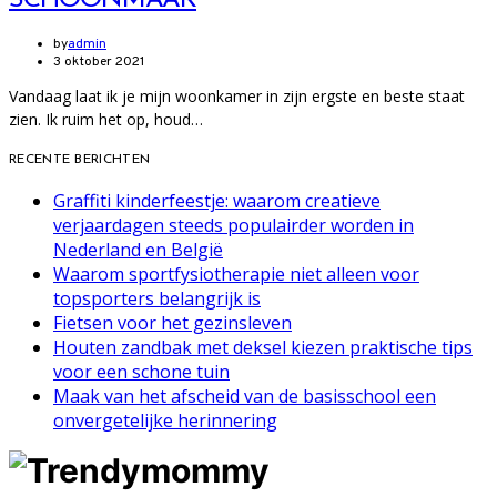
SCHOONMAAK
by
admin
3 oktober 2021
Vandaag laat ik je mijn woonkamer in zijn ergste en beste staat
zien. Ik ruim het op, houd…
RECENTE BERICHTEN
Graffiti kinderfeestje: waarom creatieve
verjaardagen steeds populairder worden in
Nederland en België
Waarom sportfysiotherapie niet alleen voor
topsporters belangrijk is
Fietsen voor het gezinsleven
Houten zandbak met deksel kiezen praktische tips
voor een schone tuin
Maak van het afscheid van de basisschool een
onvergetelijke herinnering