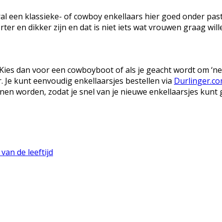
 een klassieke- of cowboy enkellaars hier goed onder past. 
rter en dikker zijn en dat is niet iets wat vrouwen graag will
 Kies dan voor een cowboyboot of als je geacht wordt om ‘ne
r. Je kunt eenvoudig enkellaarsjes bestellen via
Durlinger.c
nen worden, zodat je snel van je nieuwe enkellaarsjes kunt 
van de leeftijd