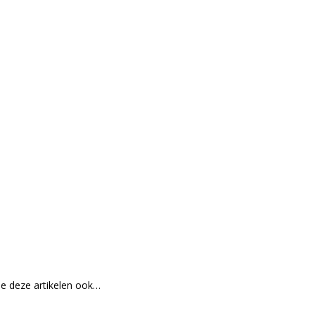
je deze artikelen ook…