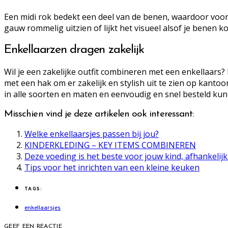
Een midi rok bedekt een deel van de benen, waardoor vooral
gauw rommelig uitzien of lijkt het visueel alsof je benen ko
Enkellaarzen dragen zakelijk
Wil je een zakelijke outfit combineren met een enkellaars?
met een hak om er zakelijk en stylish uit te zien op kantoo
in alle soorten en maten en eenvoudig en snel besteld kun
Misschien vind je deze artikelen ook interessant:
Welke enkellaarsjes passen bij jou?
KINDERKLEDING – KEY ITEMS COMBINEREN
Deze voeding is het beste voor jouw kind, afhankelijk 
Tips voor het inrichten van een kleine keuken
TAGS:
enkellaarsjes
GEEF EEN REACTIE