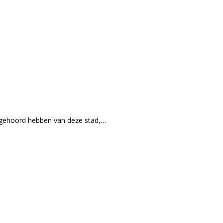
t gehoord hebben van deze stad,…