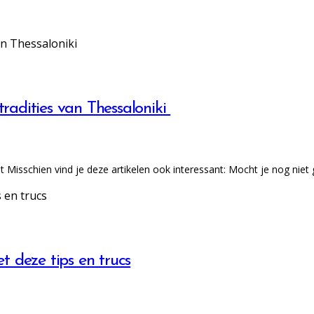
tradities van Thessaloniki
Misschien vind je deze artikelen ook interessant: Mocht je nog nie
t deze tips en trucs