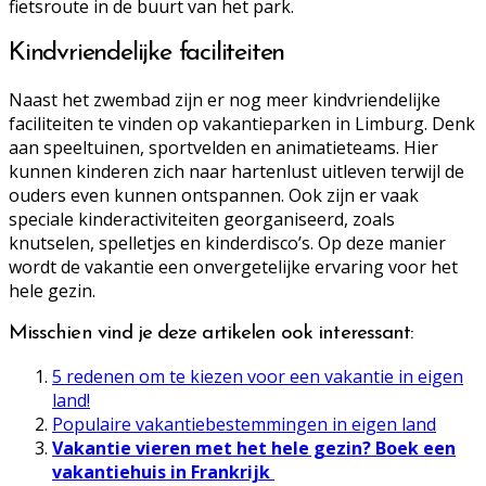
fietsroute in de buurt van het park.
Kindvriendelijke faciliteiten
Naast het zwembad zijn er nog meer kindvriendelijke
faciliteiten te vinden op vakantieparken in Limburg. Denk
aan speeltuinen, sportvelden en animatieteams. Hier
kunnen kinderen zich naar hartenlust uitleven terwijl de
ouders even kunnen ontspannen. Ook zijn er vaak
speciale kinderactiviteiten georganiseerd, zoals
knutselen, spelletjes en kinderdisco’s. Op deze manier
wordt de vakantie een onvergetelijke ervaring voor het
hele gezin.
Misschien vind je deze artikelen ook interessant:
5 redenen om te kiezen voor een vakantie in eigen
land!
Populaire vakantiebestemmingen in eigen land
Vakantie vieren met het hele gezin? Boek een
vakantiehuis in Frankrijk