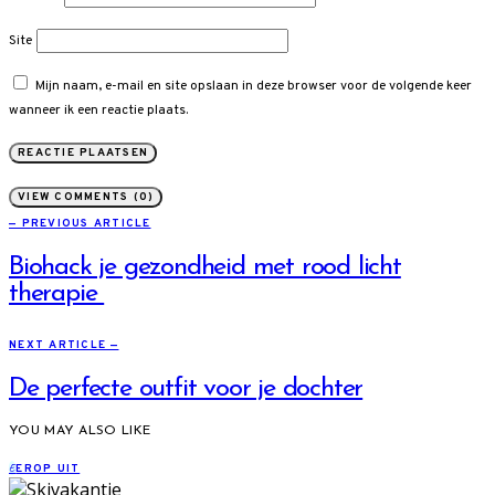
Site
Mijn naam, e-mail en site opslaan in deze browser voor de volgende keer
wanneer ik een reactie plaats.
VIEW COMMENTS (0)
— PREVIOUS ARTICLE
Biohack je gezondheid met rood licht
therapie
NEXT ARTICLE —
De perfecte outfit voor je dochter
YOU MAY ALSO LIKE
E
EROP UIT