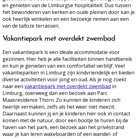
en genieten van de Limburgse hospitaliteit. Dus tussen
het bewonderen van kerken en oude pleinen door kan je
ook heerlijk winkelen en een bezoekje nemen aan een
van de talloze terrassen.
Vakantiepark met overdekt zwembad
Een vakantiepark is een ideale accommodatie voor
gezinnen. Hier heb je alle faciliteiten binnen handbereik
en kun je genieten van een comfortabel verblijf. Veel
vakantieparken in Limburg zijn kindvriendelijk en bieden
diverse activiteiten voor jong en oud. Als je nog zoekt
naar een
vakantiepark met overdekt zwembad
in
Limburg, overweeg dan een bezoek aan Parc
Maasresidence Thorn. Zo kunnen de kinderen zich
heerlijk vermaken, zelfs als het weer niet meezit.
Daarnaast kunnen jij en je kinderen hier ook in contact
komen met de natuur, door een bootje te huren bij de
haven van het park, een bezoek aan het privéstrand
waar je kan leren wakeboarden of een wandel- of