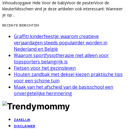
Inhoudsopgave Hide Voor de babyVoor de peuterVoor de
kleuterMisschien vind je deze artikelen ook interessant: Wanneer
je op…
RECENTE BERICHTEN
Graffiti kinderfeestje: waarom creatieve
verjaardagen steeds populairder worden in
Nederland en België
Waarom sportfysiotherapie niet alleen voor
topsporters belangrijk is
Fietsen voor het gezinsleven
Houten zandbak met deksel kiezen praktische tips
voor een schone tuin
Maak van het afscheid van de basisschool een
onvergetelijke herinnering
ZAKELIJK
DISCLAIMER