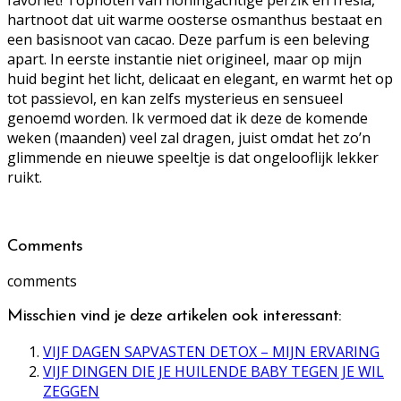
hartnoot dat uit warme oosterse osmanthus bestaat en
een basisnoot van cacao. Deze parfum is een beleving
apart. In eerste instantie niet origineel, maar op mijn
huid begint het licht, delicaat en elegant, en warmt het op
tot passievol, en kan zelfs mysterieus en sensueel
genoemd worden. Ik vermoed dat ik deze de komende
weken (maanden) veel zal dragen, juist omdat het zo’n
glimmende en nieuwe speeltje is dat ongelooflijk lekker
ruikt.
Comments
comments
Misschien vind je deze artikelen ook interessant:
VIJF DAGEN SAPVASTEN DETOX – MIJN ERVARING
VIJF DINGEN DIE JE HUILENDE BABY TEGEN JE WIL
ZEGGEN