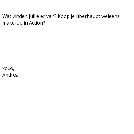
Wat vinden jullie er van? Koop je überhaupt weleens
make-up in Action?
xoxo,
Andrea