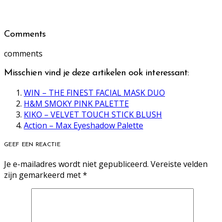
Comments
comments
Misschien vind je deze artikelen ook interessant:
WIN – THE FINEST FACIAL MASK DUO
H&M SMOKY PINK PALETTE
KIKO – VELVET TOUCH STICK BLUSH
Action – Max Eyeshadow Palette
GEEF EEN REACTIE
Je e-mailadres wordt niet gepubliceerd.
Vereiste velden
zijn gemarkeerd met
*