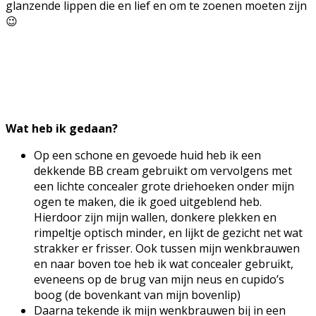
glanzende lippen die en lief en om te zoenen moeten zijn
😉
Wat heb ik gedaan?
Op een schone en gevoede huid heb ik een
dekkende BB cream gebruikt om vervolgens met
een lichte concealer grote driehoeken onder mijn
ogen te maken, die ik goed uitgeblend heb.
Hierdoor zijn mijn wallen, donkere plekken en
rimpeltje optisch minder, en lijkt de gezicht net wat
strakker er frisser. Ook tussen mijn wenkbrauwen
en naar boven toe heb ik wat concealer gebruikt,
eveneens op de brug van mijn neus en cupido’s
boog (de bovenkant van mijn bovenlip)
Daarna tekende ik mijn wenkbrauwen bij in een