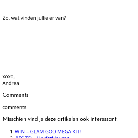
Zo, wat vinden jullie er van?
xoxo,
Andrea
Comments
comments
Misschien vind je deze artikelen ook interessant:
WIN – GLAM GOO MEGA KIT!