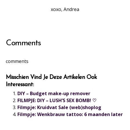
xoxo, Andrea
Comments
comments
Misschien Vind Je Deze Artikelen Ook
Interessant:
DIY – Budget make-up remover
FILMPJE: DIY – LUSH’S SEX BOMB! ♡
Filmpje: Kruidvat Sale (web)shoplog
Filmpje: Wenkbrauw tattoo: 6 maanden later