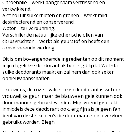
Citroenolie – werkt aangenaam verfrissend en
verkwikkend.
Alcohol uit suikerbieten en granen – werkt mild
desinfecterend en conserverend.
Water – ter verdunning.
Verschillende natuurlijke etherische oliën van
citrusvruchten – werkt als geurstof en heeft een
conserverende werking.
Dit is om bovengenoemde ingrediënten op dit moment
mijn dagelijkse deodorant, ik ben erg blij dat Weleda
zulke deodorants maakt en zal hem dan ook zeker
opnieuw aanschaffen.
Trouwens, de roze – wilde rozen deodorant is wel een
vrouwelijke geur, maar de blauwe en gele kunnen ook
door mannen gebruikt worden. Mijn vriend gebruikt
inmiddels deze deodorant ook, erg fijn als je geen fan
bent van de sterke deo’s die door mannen in overvloed
gebruikt worden. Blegh.