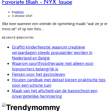
Favoriete Blush – NYX Taupe
by
admin
3 oktober 2021
Elke keer wanneer een vriendin de opmerking maakt “wat zie je er
mooi uit” of op een foto…
RECENTE BERICHTEN
Graffiti kinderfeestje: waarom creatieve
verjaardagen steeds populairder worden in
Nederland en België
Waarom sportfysiotherapie niet alleen voor
topsporters belangrijk is
Fietsen voor het gezinsleven
Houten zandbak met deksel kiezen praktische tips
voor een schone tuin
Maak van het afscheid van de basisschool een
onvergetelijke herinnering