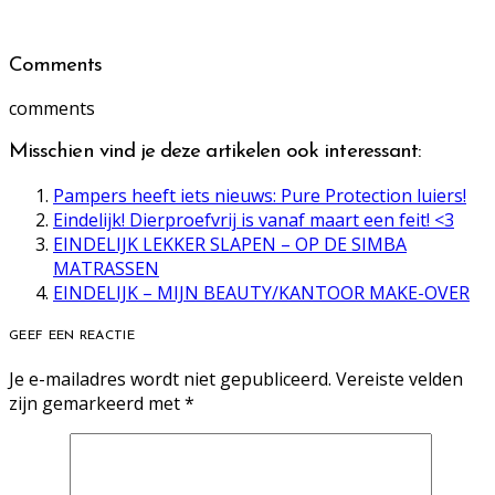
Comments
comments
Misschien vind je deze artikelen ook interessant:
Pampers heeft iets nieuws: Pure Protection luiers!
Eindelijk! Dierproefvrij is vanaf maart een feit! <3
EINDELIJK LEKKER SLAPEN – OP DE SIMBA
MATRASSEN
EINDELIJK – MIJN BEAUTY/KANTOOR MAKE-OVER
GEEF EEN REACTIE
Je e-mailadres wordt niet gepubliceerd.
Vereiste velden
zijn gemarkeerd met
*