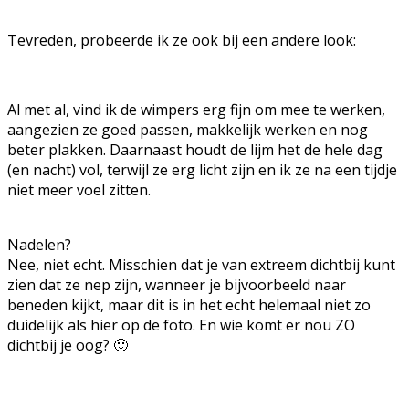
Tevreden, probeerde ik ze ook bij een andere look:
Al met al, vind ik de wimpers erg fijn om mee te werken,
aangezien ze goed passen, makkelijk werken en nog
beter plakken. Daarnaast houdt de lijm het de hele dag
(en nacht) vol, terwijl ze erg licht zijn en ik ze na een tijdje
niet meer voel zitten.
Nadelen?
Nee, niet echt. Misschien dat je van extreem dichtbij kunt
zien dat ze nep zijn, wanneer je bijvoorbeeld naar
beneden kijkt, maar dit is in het echt helemaal niet zo
duidelijk als hier op de foto. En wie komt er nou ZO
dichtbij je oog? 🙂