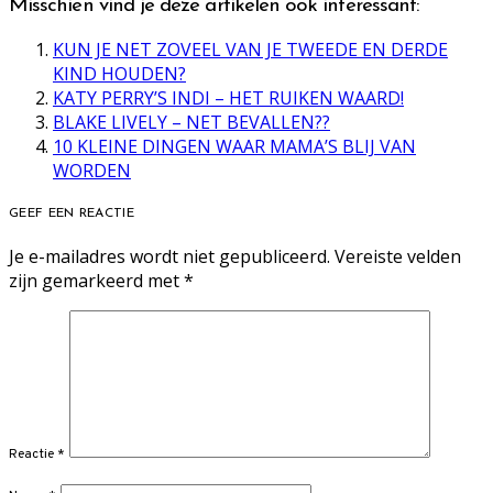
Misschien vind je deze artikelen ook interessant:
KUN JE NET ZOVEEL VAN JE TWEEDE EN DERDE
KIND HOUDEN?
KATY PERRY’S INDI – HET RUIKEN WAARD!
BLAKE LIVELY – NET BEVALLEN??
10 KLEINE DINGEN WAAR MAMA’S BLIJ VAN
WORDEN
GEEF EEN REACTIE
Je e-mailadres wordt niet gepubliceerd.
Vereiste velden
zijn gemarkeerd met
*
Reactie
*