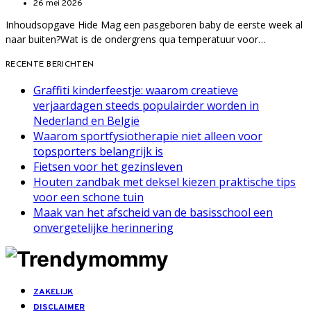
26 mei 2026
Inhoudsopgave Hide Mag een pasgeboren baby de eerste week al
naar buiten?Wat is de ondergrens qua temperatuur voor…
RECENTE BERICHTEN
Graffiti kinderfeestje: waarom creatieve
verjaardagen steeds populairder worden in
Nederland en België
Waarom sportfysiotherapie niet alleen voor
topsporters belangrijk is
Fietsen voor het gezinsleven
Houten zandbak met deksel kiezen praktische tips
voor een schone tuin
Maak van het afscheid van de basisschool een
onvergetelijke herinnering
ZAKELIJK
DISCLAIMER