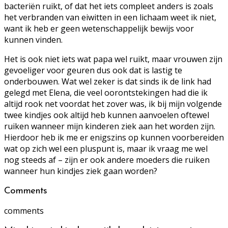
bacteriën ruikt, of dat het iets compleet anders is zoals
het verbranden van eiwitten in een lichaam weet ik niet,
want ik heb er geen wetenschappelijk bewijs voor
kunnen vinden.
Het is ook niet iets wat papa wel ruikt, maar vrouwen zijn
gevoeliger voor geuren dus ook dat is lastig te
onderbouwen. Wat wel zeker is dat sinds ik de link had
gelegd met Elena, die veel oorontstekingen had die ik
altijd rook net voordat het zover was, ik bij mijn volgende
twee kindjes ook altijd heb kunnen aanvoelen oftewel
ruiken wanneer mijn kinderen ziek aan het worden zijn.
Hierdoor heb ik me er enigszins op kunnen voorbereiden
wat op zich wel een pluspunt is, maar ik vraag me wel
nog steeds af – zijn er ook andere moeders die ruiken
wanneer hun kindjes ziek gaan worden?
Comments
comments